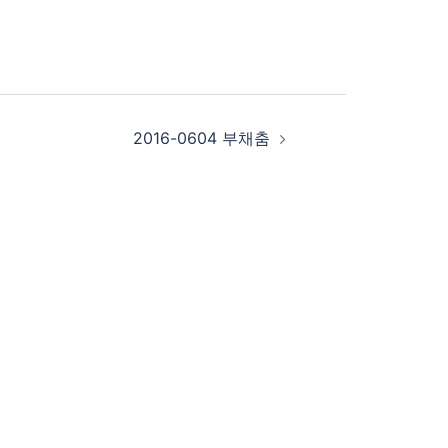
2016-0604 부채춤