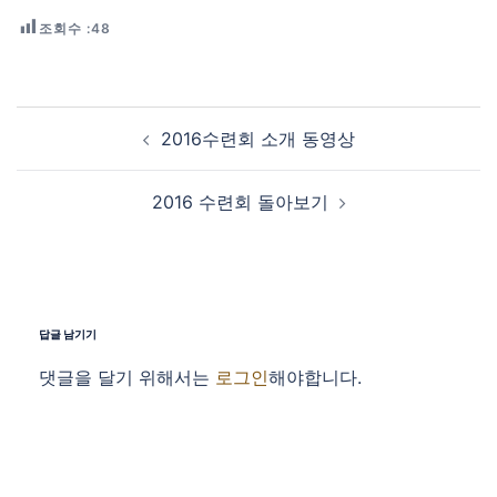
조회수 :
48
Post navigation
2016수련회 소개 동영상
2016 수련회 돌아보기
답글 남기기
댓글을 달기 위해서는
로그인
해야합니다.