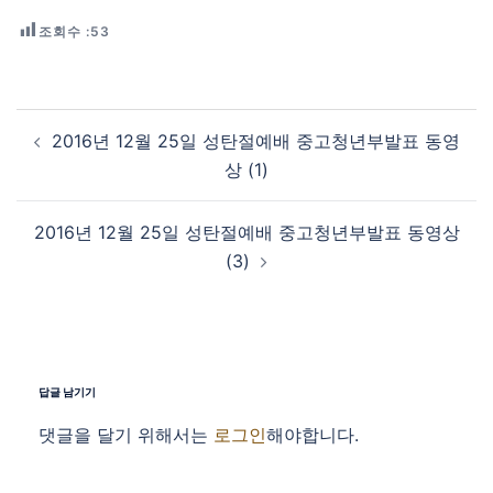
조회수 :
53
Post navigation
2016년 12월 25일 성탄절예배 중고청년부발표 동영
상 (1)
2016년 12월 25일 성탄절예배 중고청년부발표 동영상
(3)
답글 남기기
댓글을 달기 위해서는
로그인
해야합니다.