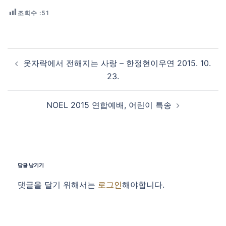
조회수 :
51
Post navigation
옷자락에서 전해지는 사랑 – 한정현이우연 2015. 10.
23.
NOEL 2015 연합예배, 어린이 특송
답글 남기기
댓글을 달기 위해서는
로그인
해야합니다.