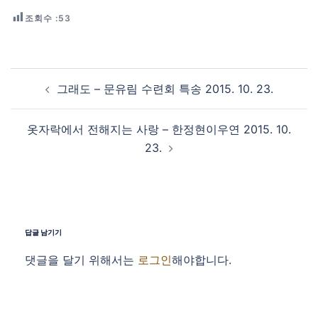
조회수 :
53
Post navigation
그래도 – 문유림 수련회 특송 2015. 10. 23.
옷자락에서 전해지는 사랑 – 한정현이우연 2015. 10.
23.
답글 남기기
댓글을 달기 위해서는
로그인
해야합니다.