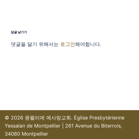
답글 남기기
댓글을 달기 위해서는
로그인
해야합니다.
© 2026 몽펠리에 예사랑교회. Église Presbytérienne
Yessalan de Montpellier | 261 Avenue du Biterrois,
34080 Montpellier