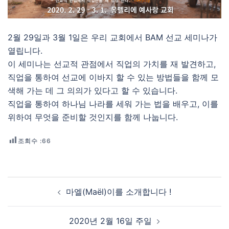
2월 29일과 3월 1일은 우리 교회에서 BAM 선교 세미나가
열립니다.
이 세미나는 선교적 관점에서 직업의 가치를 재 발견하고,
직업을 통하여 선교에 이바지 할 수 있는 방법들을 함께 모
색해 가는 데 그 의의가 있다고 할 수 있습니다.
직업을 통하여 하나님 나라를 세워 가는 법을 배우고, 이를
위하여 무엇을 준비할 것인지를 함께 나눕니다.
조회수 :
66
Post navigation
마엘(Maël)이를 소개합니다 !
2020년 2월 16일 주일