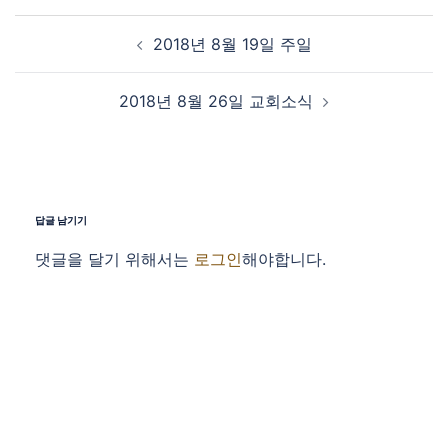
Post navigation
2018년 8월 19일 주일
2018년 8월 26일 교회소식
답글 남기기
댓글을 달기 위해서는
로그인
해야합니다.