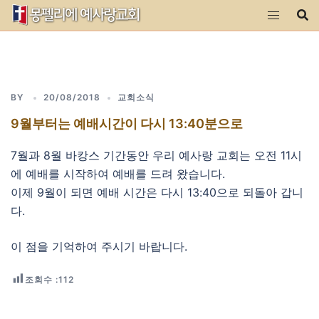
Skip
to
content
BY
20/08/2018
교회소식
9월부터는 예배시간이 다시 13:40분으로
7월과 8월 바캉스 기간동안 우리 예사랑 교회는 오전 11시
에 예배를 시작하여 예배를 드려 왔습니다.
이제 9월이 되면 예배 시간은 다시 13:40으로 되돌아 갑니
다.
이 점을 기억하여 주시기 바랍니다.
조회수 :
112