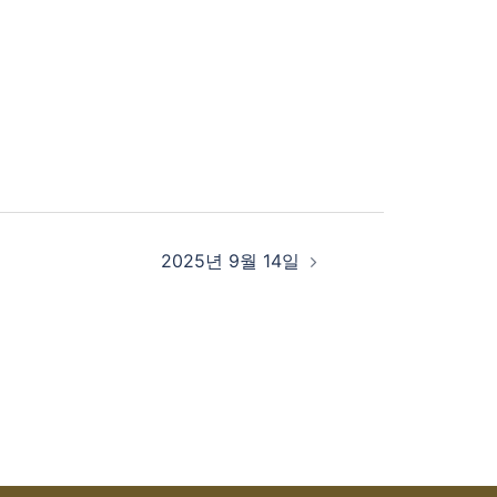
2025년 9월 14일