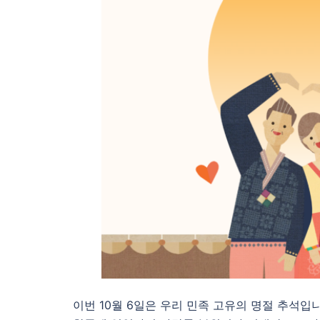
이번 10월 6일은 우리 민족 고유의 명절 추석입니