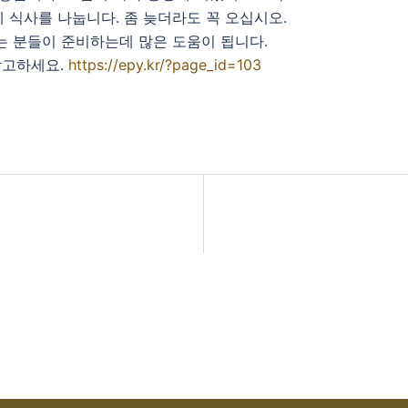
후에 식사를 나눕니다. 좀 늦더라도 꼭 오십시오.
는 분들이 준비하는데 많은 도움이 됩니다.
참고하세요.
https://epy.kr/?page_id=103