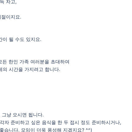
득 차고,
계절이지요.
이 될 수도 있지요.
 모든 한인 가족 여러분을 초대하여
제의 시간을 가지려고 합니다.
 그냥 오시면 됩니다.
 각자 준비하고 싶은 음식을 한 두 접시 정도 준비하시거나,
좋습니다. 모임이 더욱 풍성해 지겠지요? ^^)