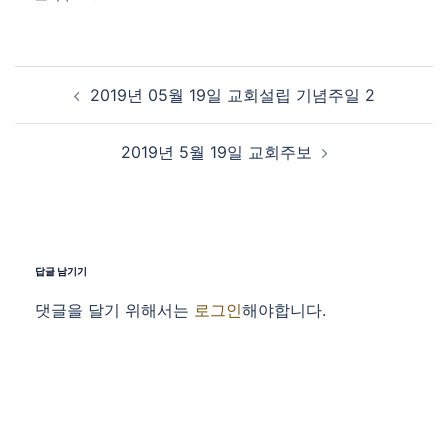
Post navigation
2019년 05월 19일 교회설립 기념주일 2
2019년 5월 19일 교회주보
답글 남기기
댓글을 달기 위해서는
로그인
해야합니다.