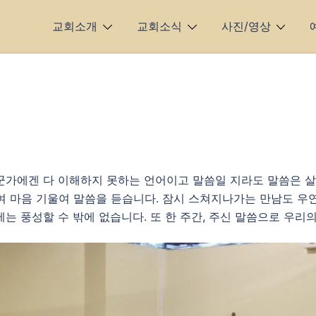
교회소개
교회소식
사진/영상
군가에겐 다 이해하지 못하는 언어이고 말씀일 지라도 말씀은 살
여 마음 기울여 말씀을 듣습니다. 잠시 스쳐지나가는 만남도 
는 풍성할 수 밖에 없습니다. 또 한 주간, 주신 말씀으로 우리