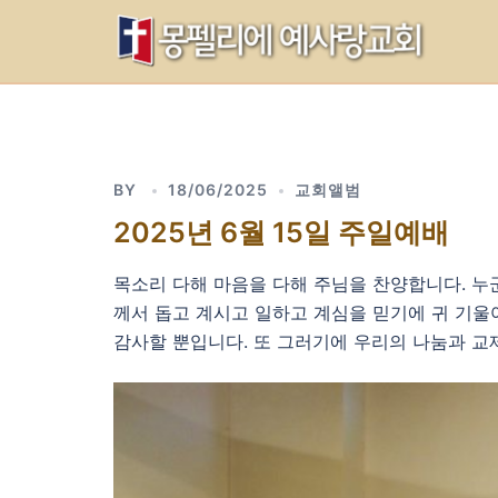
Skip
to
content
BY
18/06/2025
교회앨범
2025년 6월 15일 주일예배
목소리 다해 마음을 다해 주님을 찬양합니다. 누
께서 돕고 계시고 일하고 계심을 믿기에 귀 기울
감사할 뿐입니다. 또 그러기에 우리의 나눔과 교제