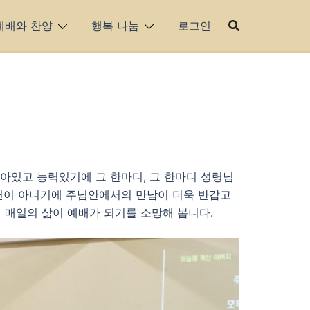
예배와 찬양
행복 나눔
로그인
아있고 능력있기에 그 한마디, 그 한마디 성령님
우연이 아니기에 주님안에서의 만남이 더욱 반갑고
의 매일의 삶이 예배가 되기를 소망해 봅니다.