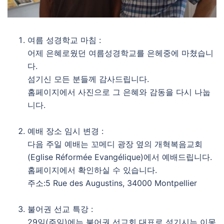
여름 성경학교 마침 :
어제 은혜로웠던 여름성경학교를 은헤중에 마쳤습니
다.
섬기신 모든 분들께 감사드립니다.
홈페이지에서 사진으로 그 은혜와 감동을 다시 나눕
니다.
예배 장소 임시 변경 :
다음 주일 예배는 꼬메디 광장 옆의 개혁복음교회
(Eglise Réformée Evangélique)에서 예배드립니다.
홈페이지에서 확인하실 수 있습니다.
주소:5 Rue des Augustins, 34000 Montpellier
불어권 선교 특강 :
29일(주일)에는 불어권 선교회 대표로 섬기시는 이몽