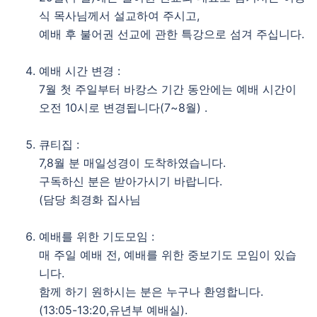
식 목사님께서 설교하여 주시고,
예배 후 불어권 선교에 관한 특강으로 섬겨 주십니다.
예배 시간 변경 :
7월 첫 주일부터 바캉스 기간 동안에는 예배 시간이
오전 10시로 변경됩니다(7~8월) .
큐티집 :
7,8월 분 매일성경이 도착하였습니다.
구독하신 분은 받아가시기 바랍니다.
(담당 최경화 집사님
예배를 위한 기도모임 :
매 주일 예배 전, 예배를 위한 중보기도 모임이 있습
니다.
함께 하기 원하시는 분은 누구나 환영합니다.
(13:05-13:20,유년부 예배실).