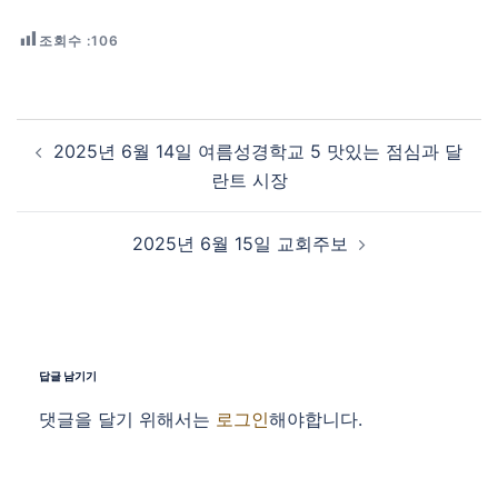
조회수 :
106
Post navigation
2025년 6월 14일 여름성경학교 5 맛있는 점심과 달
란트 시장
2025년 6월 15일 교회주보
답글 남기기
댓글을 달기 위해서는
로그인
해야합니다.