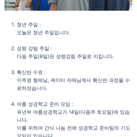
청년 주일 :
오늘은 청년 주일입니다.
성령 강림 주일 :
다음 주일(8일)은 성령강림 주일로 지킵니다.
확신반 수료 :
이주영 형제님, 케이티 자매님께서 확신반 과정을 수
료하셨습니다.
여름 성경학교 준비 모임 :
유년부 여름성경학교가 14일(다음주 토요일)에 있습
니다.
이를 위하여 간식 나눔 전에 성경학교 준비팀의 기도
모임이 있습니다.