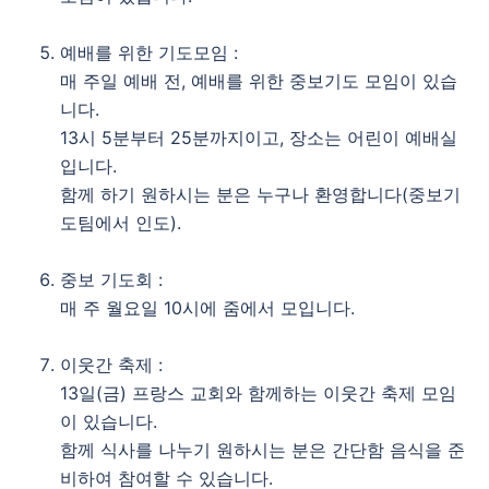
예배를 위한 기도모임 :
매 주일 예배 전, 예배를 위한 중보기도 모임이 있습
니다.
13시 5분부터 25분까지이고, 장소는 어린이 예배실
입니다.
함께 하기 원하시는 분은 누구나 환영합니다(중보기
도팀에서 인도).
중보 기도회 :
매 주 월요일 10시에 줌에서 모입니다.
이웃간 축제 :
13일(금) 프랑스 교회와 함께하는 이웃간 축제 모임
이 있습니다.
함께 식사를 나누기 원하시는 분은 간단함 음식을 준
비하여 참여할 수 있습니다.