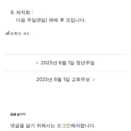
제직회 :
다음 주일(8일) 예배 후 모입니다.
조회수 :
64
Post navigation
2025년 6월 1일 청년주일
2025년 6월 1일 교회주보
답글 남기기
댓글을 달기 위해서는
로그인
해야합니다.