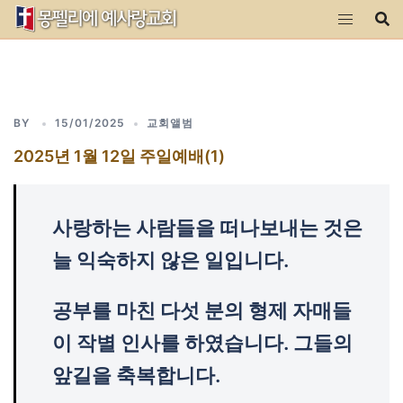
Skip
to
content
BY
15/01/2025
교회앨범
2025년 1월 12일 주일예배(1)
사랑하는 사람들을 떠나보내는 것은
늘 익숙하지 않은 일입니다.
공부를 마친 다섯 분의 형제 자매들
이 작별 인사를 하였습니다. 그들의
앞길을 축복합니다.