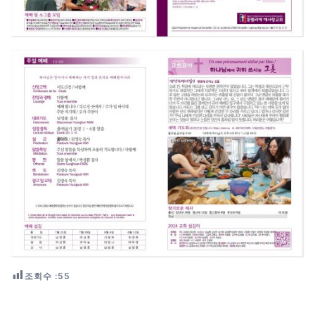
조회수 :
55