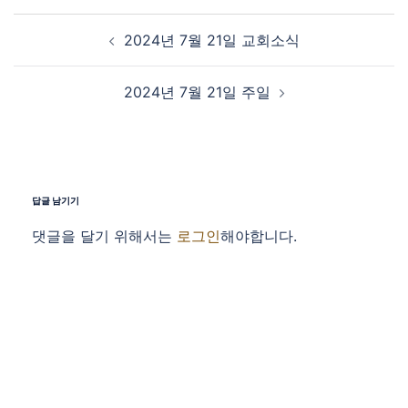
Post navigation
2024년 7월 21일 교회소식
2024년 7월 21일 주일
답글 남기기
댓글을 달기 위해서는
로그인
해야합니다.