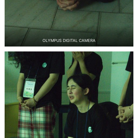
OLYMPUS DIGITAL CAMERA