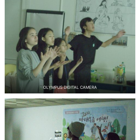
OLYMPUS DIGITAL CAMERA