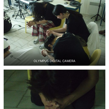
OLYMPUS DIGITAL CAMERA