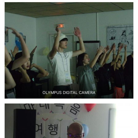
OLYMPUS DIGITAL CAMERA