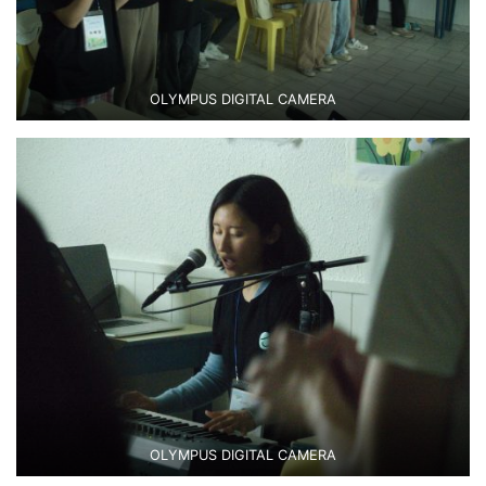
OLYMPUS DIGITAL CAMERA
OLYMPUS DIGITAL CAMERA