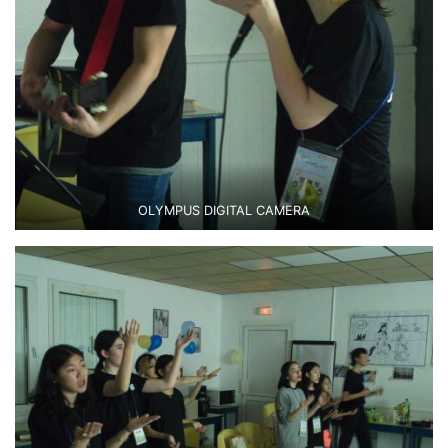
OLYMPUS DIGITAL CAMERA