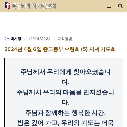
Skip
to
content
BY
예사랑
12/04/2024
교회앨범
2024년 4월 6일 중고등부 수련회 (5) 저녁 기도회
주님께서 우리에게 찾아오셨습니
다.
주님께서 우리의 마음을 만지셨습니
다.
주님과 함께하는 행복한 시간.
밤은 깊어 가고, 우리의 기도는 더욱