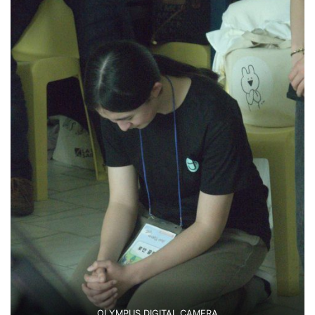
OLYMPUS DIGITAL CAMERA