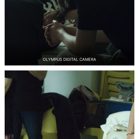
OLYMPUS DIGITAL CAMERA