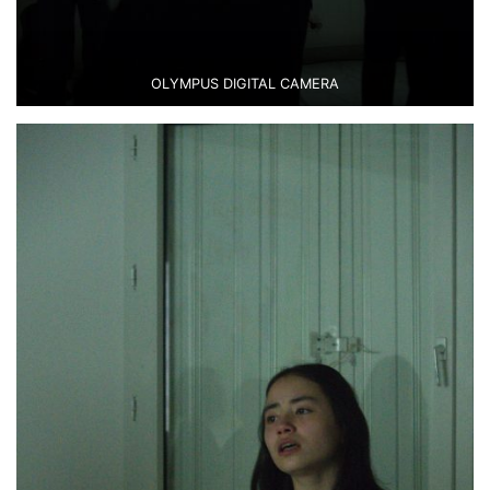
OLYMPUS DIGITAL CAMERA