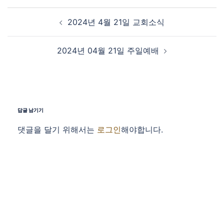
Post navigation
2024년 4월 21일 교회소식
2024년 04월 21일 주일예배
답글 남기기
댓글을 달기 위해서는
로그인
해야합니다.