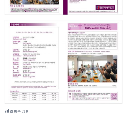
조회수 :
39