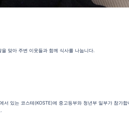
설날을 맞아 주변 이웃들과 함께 식사를 나눕니다.
관에서 있는 코스테(KOSTE)에 중고등부와 청년부 일부가 참가합
.