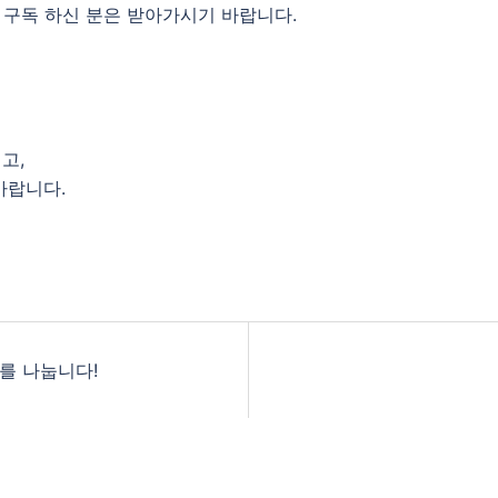
 구독 하신 분은 받아가시기 바랍니다.
고,
바랍니다.
를 나눕니다!