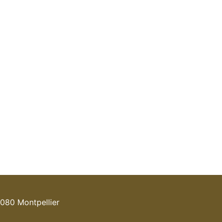
080 Montpellier