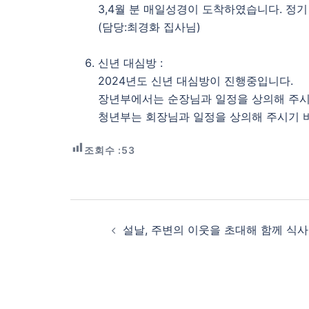
3,4월 분 매일성경이 도착하였습니다. 정기
(담당:최경화 집사님)
신년 대심방 :
2024년도 신년 대심방이 진행중입니다.
장년부에서는 순장님과 일정을 상의해 주시
청년부는 회장님과 일정을 상의해 주시기 
조회수 :
53
Post
navigation
설날, 주변의 이웃을 초대해 함께 식사