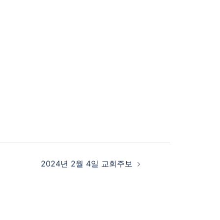
2024년 2월 4일 교회주보