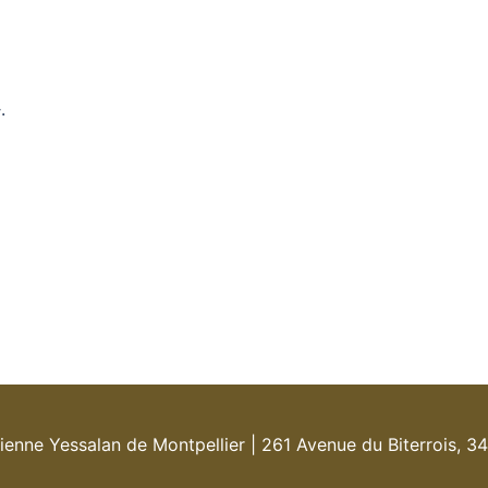
.
Yessalan de Montpellier | 261 Avenue du Biterrois, 34