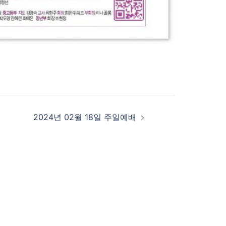
2024년 02월 18일 주일예배