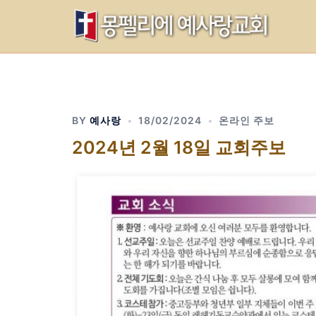
Skip
to
content
BY
예사랑
18/02/2024
온라인 주보
2024년 2월 18일 교회주보