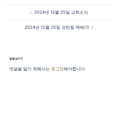
Post navigation
2024년 12월 25일 교회소식
2024년 12월 25일 성탄절 예배(1)
답글 남기기
댓글을 달기 위해서는
로그인
해야합니다.