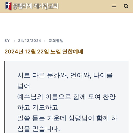
Skip
to
content
BY
24/12/2024
교회앨범
2024년 12월 22일 노엘 연합예배
서로 다른 문화와, 언어와, 나이를
넘어
예수님의 이름으로 함께 모여 찬양
하고 기도하고
말씀 듣는 가운데 성령님이 함께 하
심을 믿습니다.