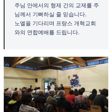
주님 안에서의 형제 간의 교제를 주
님께서 기뻐하실 줄 믿습니다.
노엘을 기다리며 프랑스 개혁교회
와의 연합예배를 드립니다.