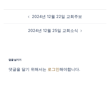
Post navigation
2024년 12월 22일 교회주보
2024년 12월 25일 교회소식
답글 남기기
댓글을 달기 위해서는
로그인
해야합니다.