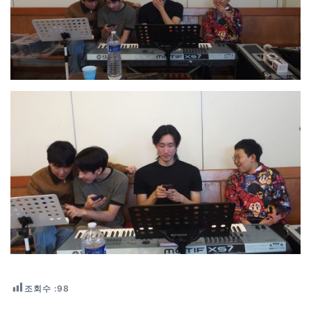
조회수 :
98