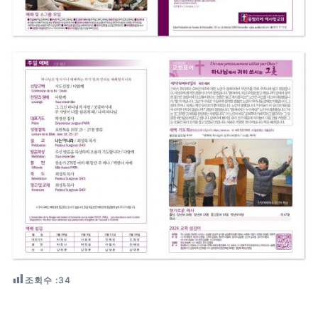
조회수 :
34