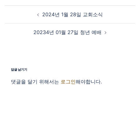
Post navigation
2024년 1월 28일 교회소식
20234년 01월 27일 청년 예배
답글 남기기
댓글을 달기 위해서는
로그인
해야합니다.