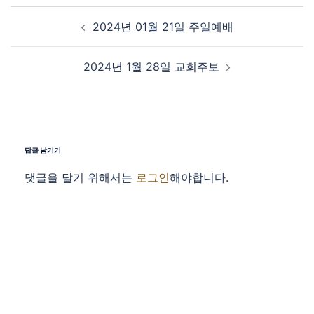
Post navigation
2024년 01월 21일 주일예배
2024년 1월 28일 교회주보
답글 남기기
댓글을 달기 위해서는
로그인
해야합니다.