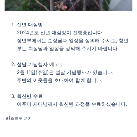
신년 대심방 :
2024년도 신년 대심방이 진행중입니다.
장년부에서는 순장님과 일정을 상의해 주시고, 청년
부는 회장님과 일정을 상의해 주시기 바랍니다.
설날 기념행사 예고 :
2월 11일(주일)은 설날 기념행사가 있습니다.
주변의 이웃들을 초대하여 함께 합니다.
확신반 수료 :
이주미 자매님께서 확신반 과정을 수료하셨습니다.
조회수 :
70