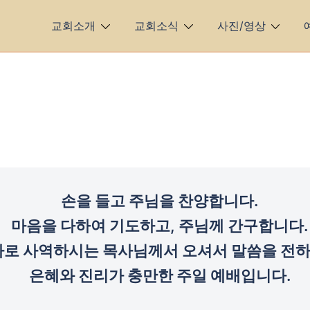
교회소개
교회소식
사진/영상
손을 들고 주님을 찬양합니다.
마음을 다하여 기도하고, 주님께 간구합니다.
로 사역하시는 목사님께서 오셔서 말씀을 전하
은혜와 진리가 충만한 주일 예배입니다.