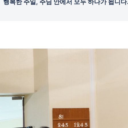
행복한 주일, 주님 안에서 모두 하나가 됩니다