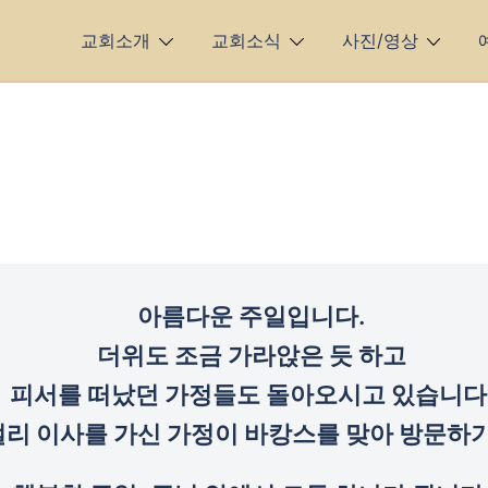
교회소개
교회소식
사진/영상
아름다운 주일입니다.
더위도 조금 가라앉은 듯 하고
피서를 떠났던 가정들도 돌아오시고 있습니다
멀리 이사를 가신 가정이 바캉스를 맞아 방문하