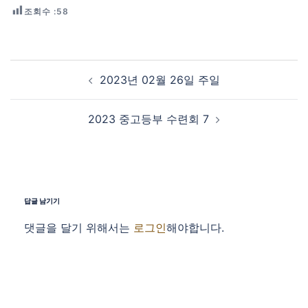
조회수 :
58
Post navigation
2023년 02월 26일 주일
2023 중고등부 수련회 7
답글 남기기
댓글을 달기 위해서는
로그인
해야합니다.