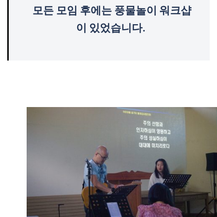
모든 모임 후에는 풍물놀이 워크샵
이 있었습니다.