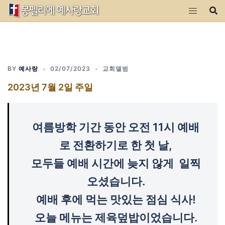
Skip
to
content
BY
예사랑
02/07/2023
교회앨범
2023년 7월 2일 주일
여름방학 기간 동안 오전 11시 예배
로 전환하기로 한 첫 날,
모두들 예배 시간에 늦지 않게 일찍
오셨습니다.
예배 후에 먹는 맛있는 점심 식사!
오늘 메뉴는 제육덮밥이었습니다.