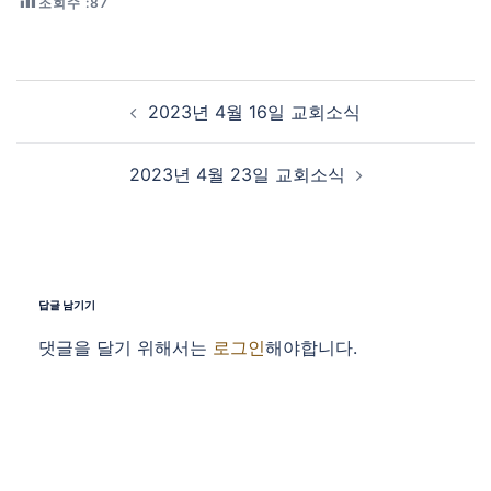
조회수 :
87
Post navigation
2023년 4월 16일 교회소식
2023년 4월 23일 교회소식
답글 남기기
댓글을 달기 위해서는
로그인
해야합니다.