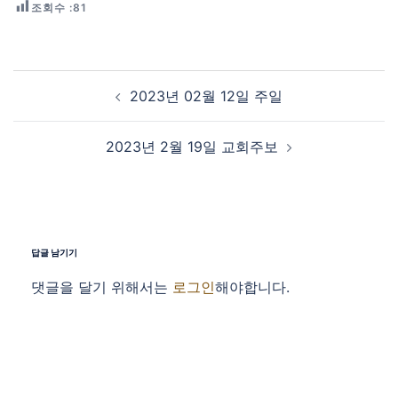
조회수 :
81
Post navigation
2023년 02월 12일 주일
2023년 2월 19일 교회주보
답글 남기기
댓글을 달기 위해서는
로그인
해야합니다.