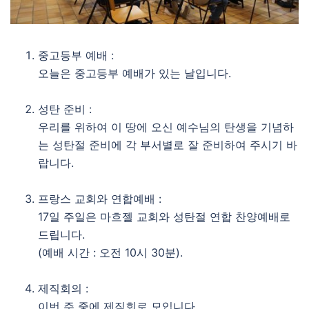
중고등부 예배 :
오늘은 중고등부 예배가 있는 날입니다.
성탄 준비 :
우리를 위하여 이 땅에 오신 예수님의 탄생을 기념하
는 성탄절 준비에 각 부서별로 잘 준비하여 주시기 바
랍니다.
프랑스 교회와 연합예배 :
17일 주일은 마흐젤 교회와 성탄절 연합 찬양예배로
드립니다.
(예배 시간 : 오전 10시 30분).
제직회의 :
이번 주 중에 제직회로 모입니다.