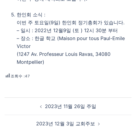
한인회 소식 :
이번 주 토요일(9일) 한인회 정기총회가 있습니다.
– 일시 : 2022년 12월9일 (토 ) 12시 30분 부터
– 장소 : 한글 학교 (Maison pour tous Paul-Emile
Victor
(1247 Av. Professeur Louis Ravas, 34080
Montpellier)
조회수 :
47
Post navigation
2023년 11월 26일 주일
2023년 12월 3일 교회주보