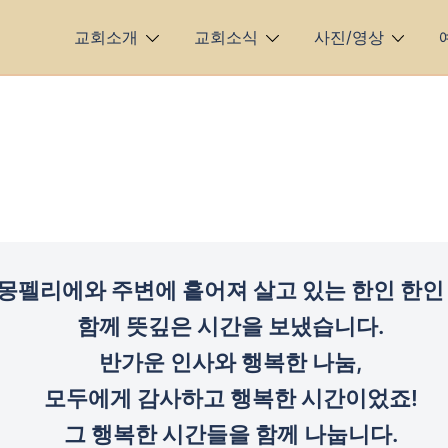
교회소개
교회소식
사진/영상
몽펠리에와 주변에 흩어져 살고 있는 한인 한인
함께 뜻깊은 시간을 보냈습니다.
반가운 인사와 행복한 나눔,
모두에게 감사하고 행복한 시간이었죠!
그 행복한 시간들을 함께 나눕니다.