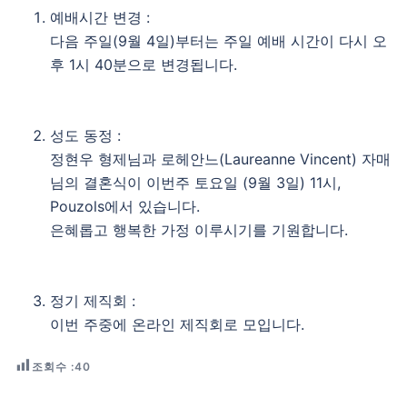
예배시간 변경 :
다음 주일(9월 4일)부터는 주일 예배 시간이 다시 오
후 1시 40분으로 변경됩니다.
성도 동정 :
정현우 형제님과 로헤안느(Laureanne Vincent) 자매
님의 결혼식이 이번주 토요일 (9월 3일) 11시,
Pouzols에서 있습니다.
은혜롭고 행복한 가정 이루시기를 기원합니다.
정기 제직회 :
이번 주중에 온라인 제직회로 모입니다.
조회수 :
40