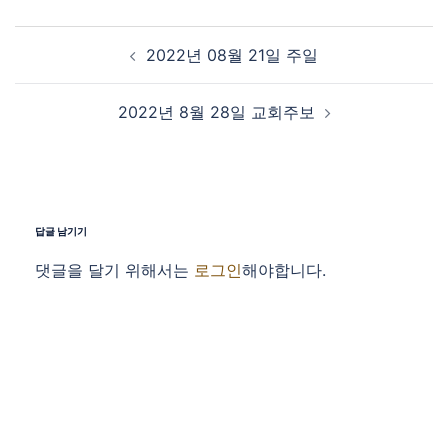
Post navigation
2022년 08월 21일 주일
2022년 8월 28일 교회주보
답글 남기기
댓글을 달기 위해서는
로그인
해야합니다.