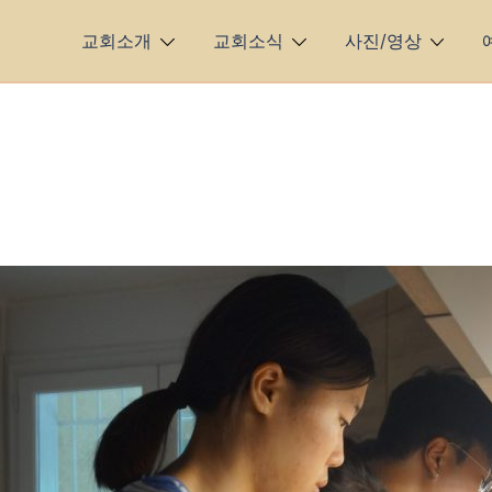
교회소개
교회소식
사진/영상