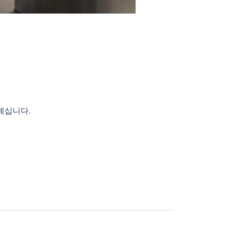
계십니다.