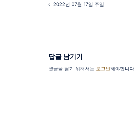
2022년 07월 17일 주일
답글 남기기
댓글을 달기 위해서는
로그인
해야합니다