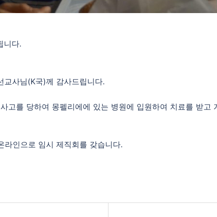
됩니다.
선교사님(K국)께 감사드립니다.
통사고를 당하여 몽펠리에에 있는 병원에 입원하여 치료를 받고 
 온라인으로 임시 제직회를 갖습니다.