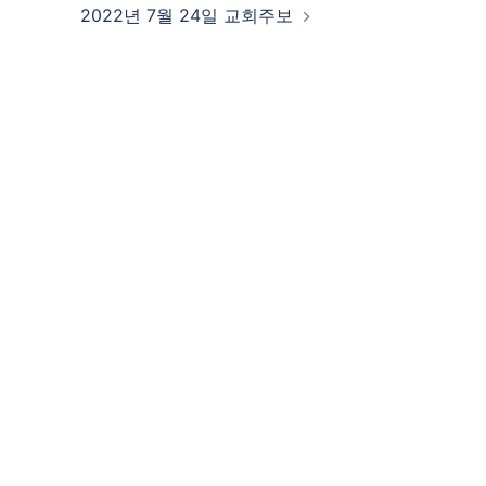
2022년 7월 24일 교회주보