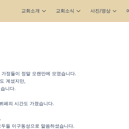
교회소개
교회소식
사진/영상
인 가정들이 정말 오랜만에 모였습니다.
도 계셨지만,
었습니다.
 뷔페의 시간도 가졌습니다.
.
모두들 이구동성으로 말씀하셨습니다.