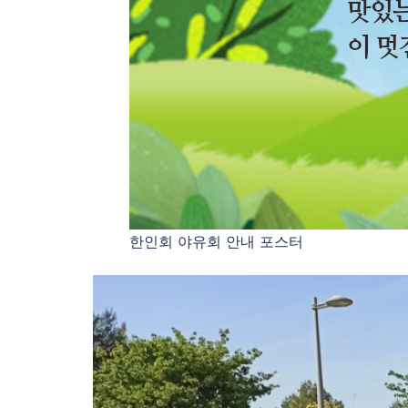
한인회 야유회 안내 포스터