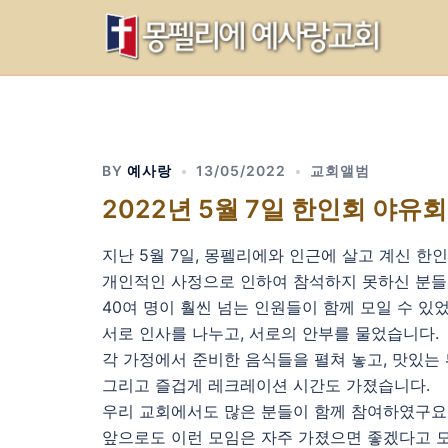
Skip
to
content
BY
예사랑
13/05/2022
교회앨범
2022년 5월 7일 한인회 야유회
지난 5월 7일, 몽펠리에와 인근에 살고 계신 한
개인적인 사정으로 인하여 참석하지 못하신 분들
40여 명이 훨씬 넘는 인원들이 함께 모일 수 있
서로 인사를 나누고, 서로의 안부를 물었습니다.
각 가정에서 준비한 음식들을 펼쳐 놓고, 맛있는
그리고 즐겁게 레크레이션 시간도 가졌습니다.
우리 교회에서도 많은 분들이 함께 참여하였구요
앞으로도 이런 모임은 자주 가졌으면 좋겠다고 