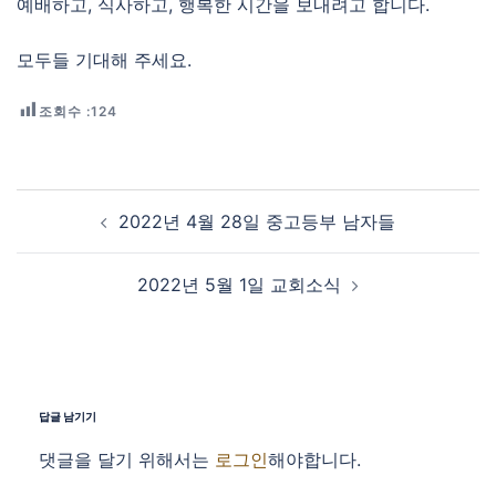
예배하고, 식사하고, 행복한 시간을 보내려고 합니다.
모두들 기대해 주세요.
조회수 :
124
Post navigation
2022년 4월 28일 중고등부 남자들
2022년 5월 1일 교회소식
답글 남기기
댓글을 달기 위해서는
로그인
해야합니다.