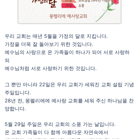
우리 교회는 매년 5월을 가정의 달로 지킵니다.
가정을 더욱 잘 돌아보기 위한 것입니다.
예수님의 사랑으로 온 가족들이 하나가 되어 서로 사랑하
되
예수님처럼 서로 사랑하기 위한 것입니다.
그 뿐만 아니라 22일은 우리 교회가 세워진 교회 설립 기념
주일입니다.
28년 전, 몽펠리에에 예사랑 교회를 세워 주신 하나님을 찬
양합니다.
5월 29일 주일은 우리 교회의 소풍 가는 날입니다.
온 교회 가족들이 다 함께 아름다운 자연속에서