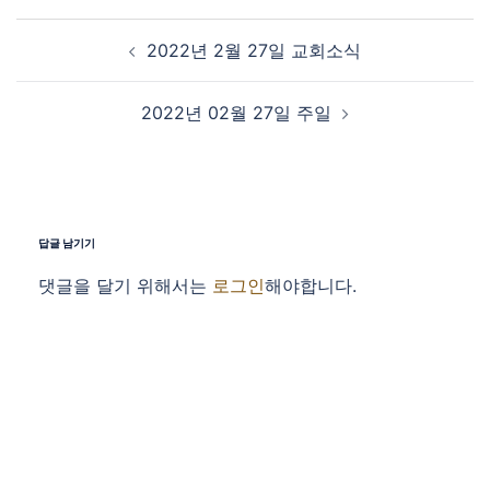
Post navigation
2022년 2월 27일 교회소식
2022년 02월 27일 주일
답글 남기기
댓글을 달기 위해서는
로그인
해야합니다.