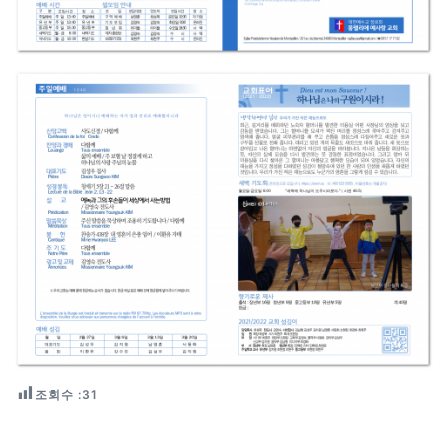
조회수 :
31