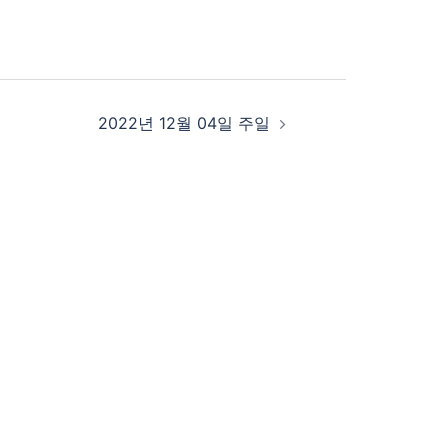
2022년 12월 04일 주일