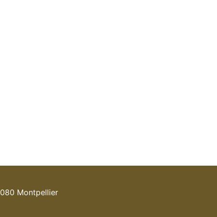
080 Montpellier