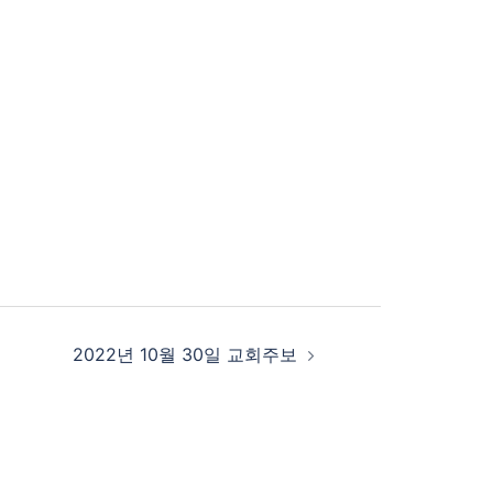
2022년 10월 30일 교회주보