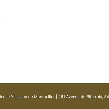
.
Yessalan de Montpellier | 261 Avenue du Biterrois, 34