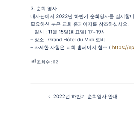
3. 순회 영사 :
대사관에서 2022년 하반기 순회영사를 실시합니
필요하신 분은 교회 홈페이지를 참조하십시오.
– 일시 : 11월 15일(화요일) 17~19시
– 장소 : Grand Hôtel du Midi 로비
– 자세한 사항은 교회 홈페이지 참조 (
https://e
조회수 :
62
Post
navigation
2022년 하반기 순회영사 안내