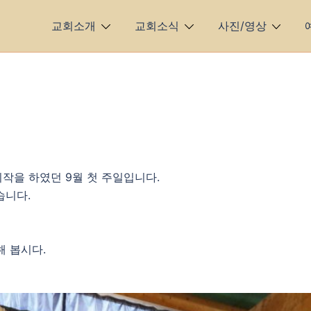
교회소개
교회소식
사진/영상
작을 하였던 9월 첫 주일입니다.
습니다.
해 봅시다.