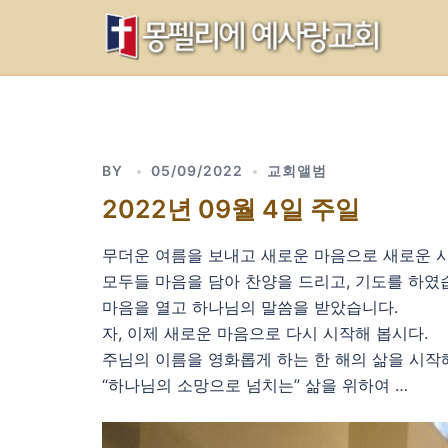
Skip
to
content
BY
05/09/2022
교회앨범
2022년 09월 4일 주일
무더운 여름을 보내고 새로운 마음으로 새로운 시
모두들 마음을 담아 찬양을 드리고, 기도를 하였
마음을 열고 하나님의 말씀을 받았습니다.
자, 이제 새로운 마음으로 다시 시작해 봅시다.
주님의 이름을 영화롭게 하는 한 해의 삶을 시작
“하나님의 소망으로 넘치는” 삶을 위하여 …