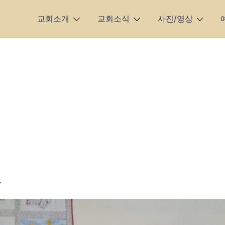
교회소개
교회소식
사진/영상
.