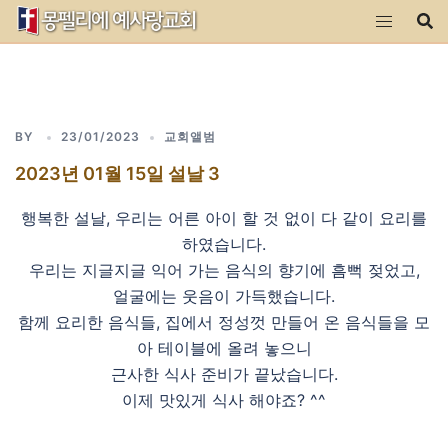
Skip
to
content
BY
23/01/2023
교회앨범
2023년 01월 15일 설날 3
행복한 설날, 우리는 어른 아이 할 것 없이 다 같이 요리를
하였습니다.
우리는 지글지글 익어 가는 음식의 향기에 흠뻑 젖었고,
얼굴에는 웃음이 가득했습니다.
함께 요리한 음식들, 집에서 정성껏 만들어 온 음식들을 모
아 테이블에 올려 놓으니
근사한 식사 준비가 끝났습니다.
이제 맛있게 식사 해야죠? ^^