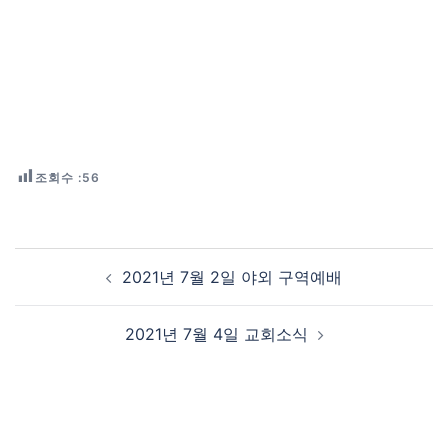
조회수 :
56
Post navigation
2021년 7월 2일 야외 구역예배
2021년 7월 4일 교회소식