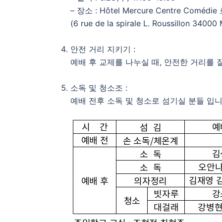
– 장소 : Hôtel Mercure Centre Comédi
(6 rue de la spirale L. Roussillon 34000 
안전 거리 지키기 :
예배 후 교제를 나누실 때, 안전한 거리를 
소독 및 청소조 :
예배 전후 소독 및 청소로 섬기실 분들 입니