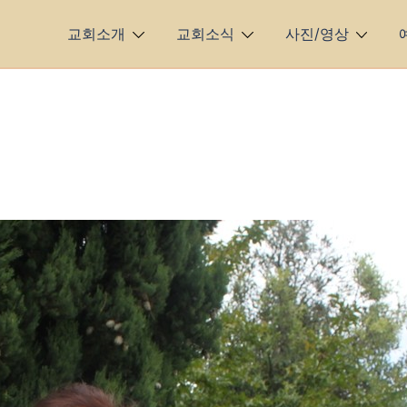
교회소개
교회소식
사진/영상