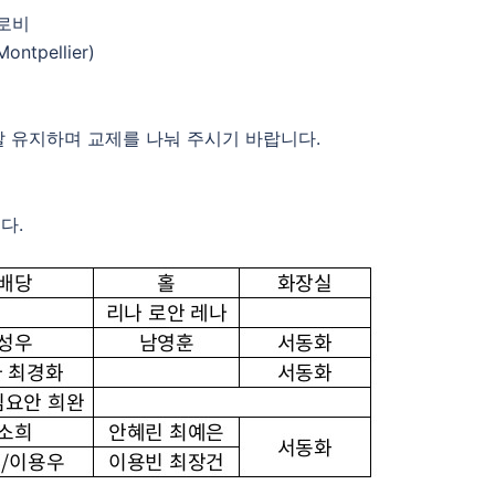
e 로비
Montpellier)
잘 유지하며 교제를 나눠 주시기 바랍니다.
다.