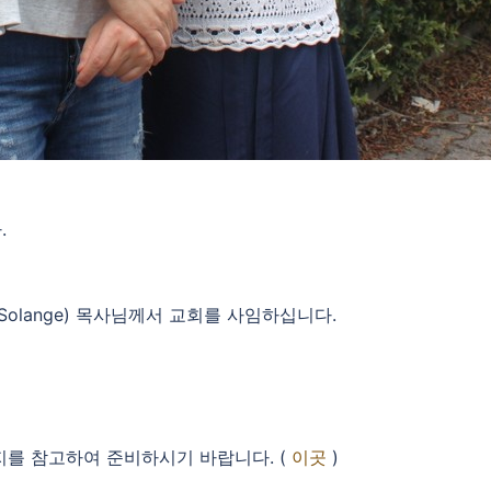
.
olange) 목사님께서 교회를 사임하십니다.
를 참고하여 준비하시기 바랍니다. (
이곳
)