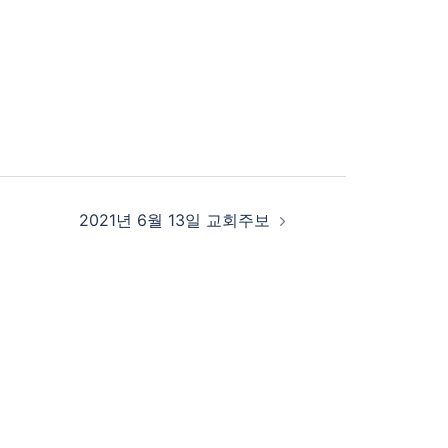
2021년 6월 13일 교회주보