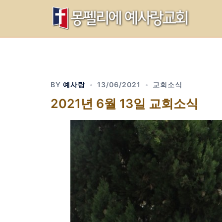
Skip
to
content
BY
예사랑
13/06/2021
교회소식
2021년 6월 13일 교회소식