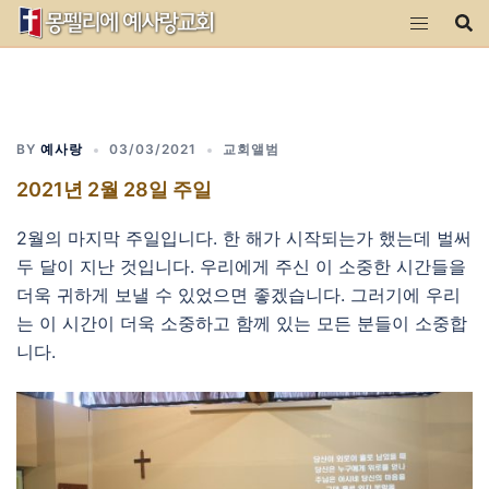
Skip
to
content
BY
예사랑
03/03/2021
교회앨범
2021년 2월 28일 주일
2월의 마지막 주일입니다. 한 해가 시작되는가 했는데 벌써
두 달이 지난 것입니다. 우리에게 주신 이 소중한 시간들을
더욱 귀하게 보낼 수 있었으면 좋겠습니다. 그러기에 우리
는 이 시간이 더욱 소중하고 함께 있는 모든 분들이 소중합
니다.