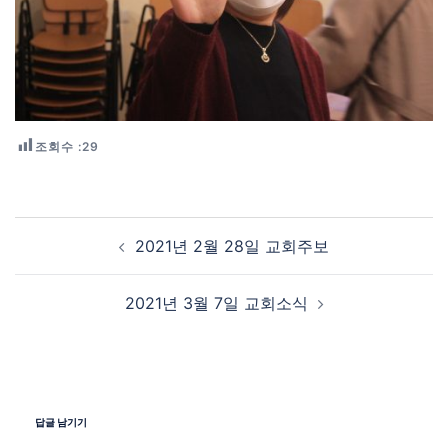
조회수 :
29
Post navigation
2021년 2월 28일 교회주보
2021년 3월 7일 교회소식
답글 남기기