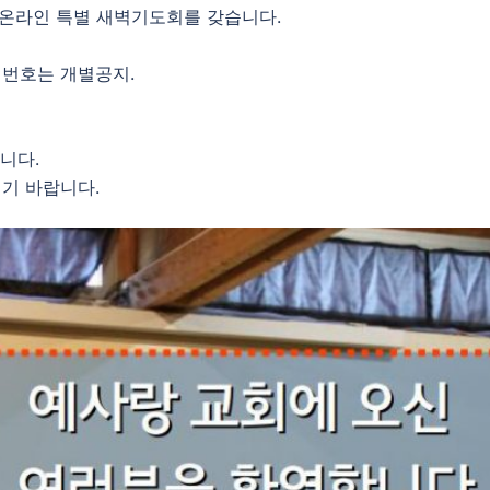
여 온라인 특별 새벽기도회를 갖습니다.
 , 비밀번호는 개별공지.
니다.
기 바랍니다.