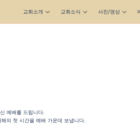
교회소개
교회소식
사진/영상
영신 예배를 드립니다.
 새해의 첫 시간을 예배 가운데 보냅니다.