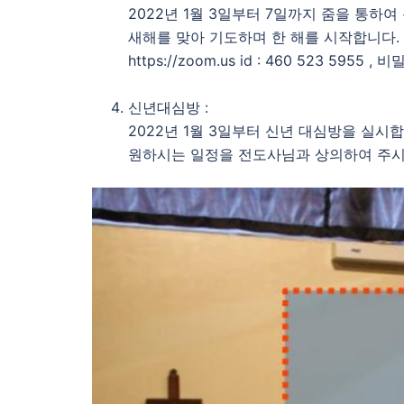
2022년 1월 3일부터 7일까지 줌을 통하
새해를 맞아 기도하며 한 해를 시작합니다.
https://zoom.us id : 460 523 5955
신년대심방 :
2022년 1월 3일부터 신년 대심방을 실시합
원하시는 일정을 전도사님과 상의하여 주시