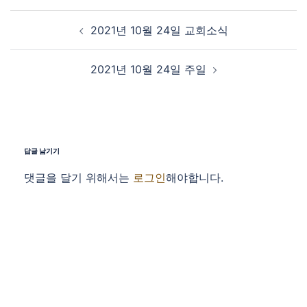
Post navigation
2021년 10월 24일 교회소식
2021년 10월 24일 주일
답글 남기기
댓글을 달기 위해서는
로그인
해야합니다.