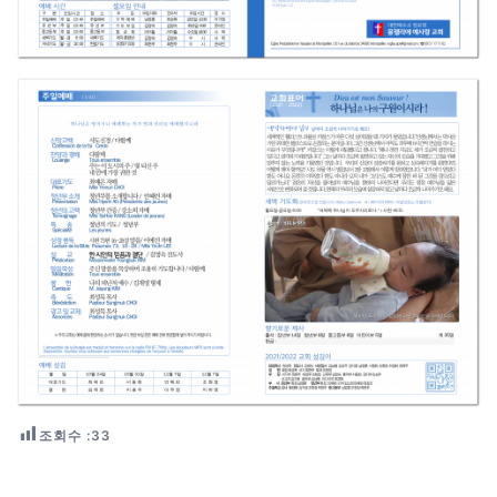
조회수 :
33