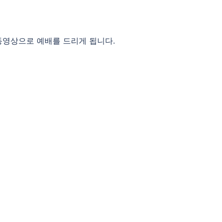
동영상으로 예배를 드리게 됩니다.