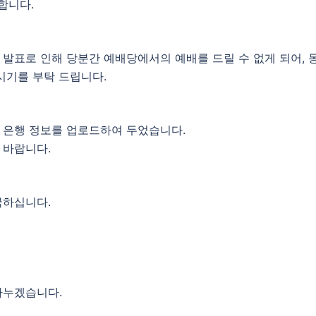
합니다.
발표로 인해 당분간 예배당에서의 예배를 드릴 수 없게 되어, 
시기를 부탁 드립니다.
 은행 정보를 업로드하여 두었습니다.
 바랍니다.
국하십니다.
나누겠습니다.