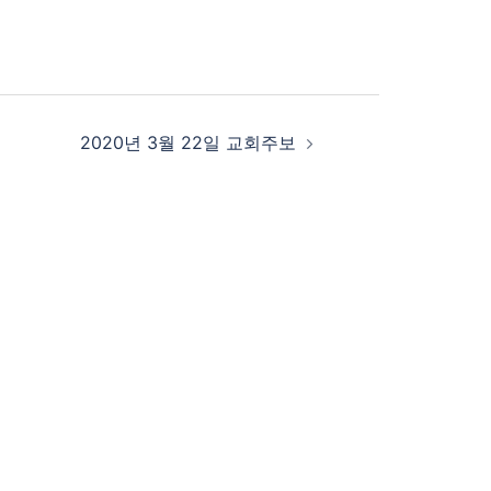
2020년 3월 22일 교회주보