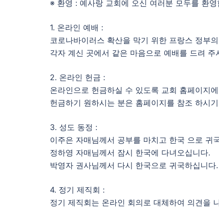
※ 환영 : 예사랑 교회에 오신 여러분 모두를 환영
1. 온라인 예배 :
코로나바이러스 확산을 막기 위한 프랑스 정부의 
각자 계신 곳에서 같은 마음으로 예배를 드려 주
2. 온라인 헌금 :
온라인으로 헌금하실 수 있도록 교회 홈페이지에
헌금하기 원하시는 분은 홈페이지를 참조 하시기
3. 성도 동정 :
이주은 자매님께서 공부를 마치고 한국 으로 귀
정하영 자매님께서 잠시 한국에 다녀오십니다.
박영자 권사님께서 다시 한국으로 귀국하십니다.
4. 정기 제직회 :
정기 제직회는 온라인 회의로 대체하여 의견을 