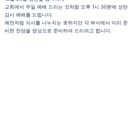
교회에서 주일 예배 드리는 것처럼 오후 1시 30분에 성탄
감사 예배를 드립니다.
예전처럼 식사를 나누지는 못하지만 각 부서에서 미리 준
비한 찬양을 영상으로 준비하여 드리려고 합니다.