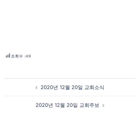
조회수 :
49
Post navigation
2020년 12월 20일 교회소식
2020년 12월 20일 교회주보