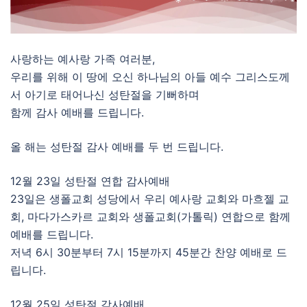
사랑하는 예사랑 가족 여러분,
우리를 위해 이 땅에 오신 하나님의 아들 예수 그리스도께
서 아기로 태어나신 성탄절을 기뻐하며
함께 감사 예배를 드립니다.
올 해는 성탄절 감사 예배를 두 번 드립니다.
12월 23일 성탄절 연합 감사예배
23일은 생폴교회 성당에서 우리 예사랑 교회와 마흐젤 교
회, 마다가스카르 교회와 생폴교회(가톨릭) 연합으로 함께
예배를 드립니다.
저녁 6시 30분부터 7시 15분까지 45분간 찬양 예배로 드
립니다.
12월 25일 성탄절 감사예배