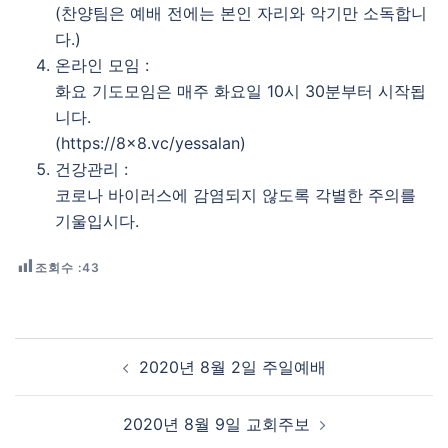
(찬양팀은 예배 전에는 본인 자리와 악기만 소독합니
다.)
온라인 모임 :
화요 기도모임은 매주 화요일 10시 30분부터 시작됩
니다.
(https://8×8.vc/yessalan)
건강관리 :
코로나 바이러스에 감염되지 않도록 각별한 주의를
기울입시다.
조회수 :
43
Post navigation
2020년 8월 2일 주일예배
2020년 8월 9일 교회주보