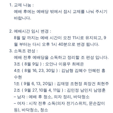
교제 나눔 :
예배 후에는 예배당 밖에서 잠시 교제를 나눠 주시기
바랍니다.
예배시간 임시 변경 :
8월 말 까지는 예배 시간이 오전 11시로 유지되고, 9
월 부터는 다시 오후 1시 40분으로 변경 됩니다.
소독조 편성 :
예배 전후 예배당을 소독하고 정리할 조 편성 입니다.
3조 ( 8월 9일 ) : 오안나 이용우 최예은
4조 ( 8월 16, 23, 30일 ) : 김남형 김혜수 안혜린 홍
수현
1조 ( 9월 6, 13, 20일) : 김재영 조현정 최장건 최현주
2조 ( 9월 27, 10월 4, 11일 ) : 김민정 남민지 남영훈
– 남자 : 예배 후 청소, 의자 정리, 바닥청소
– 여자 : 시작 전후 소독(의자 전기스위치, 문손잡이
등), 바닥청소, 청소