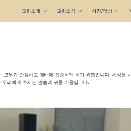
교회소개
교회소식
사진/영상
. 모두가 안심하고 예배에 집중하게 하기 위함입니다. 세상은 
 우리에게 주시는 말씀에 귀를 기울입니다.