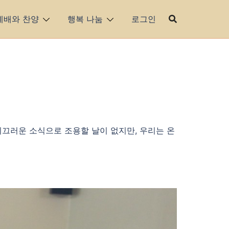
예배와 찬양
행복 나눔
로그인
시끄러운 소식으로 조용할 날이 없지만, 우리는 온