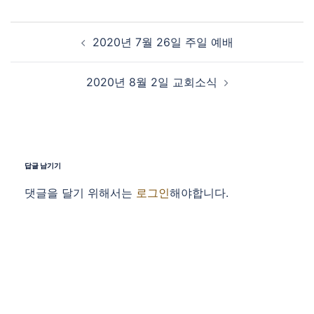
Post navigation
2020년 7월 26일 주일 예배
2020년 8월 2일 교회소식
답글 남기기
댓글을 달기 위해서는
로그인
해야합니다.